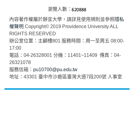
瀏覽人數：
內容著作權屬於靜宜大學，請詳見使用規則並參照
隱私
權聲明
Copyright© 2019 Providence University ALL
RIGHTS RESERVED
辦公室位置：主顧樓801 服務時間：周一至周五 08:00-
17:00
電話：04-26328001 分機：11401~11409 傳真：04-
26321078
服務信箱：
pu10700@pu.edu.tw
地址：43301 臺中市沙鹿區臺灣大道7段200號 人事室