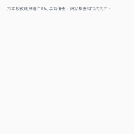
持本校教職員證件即可享有優惠，請點擊查詢特約商店。
美食