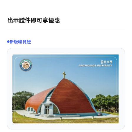
出示證件即可享優惠
新版職員證