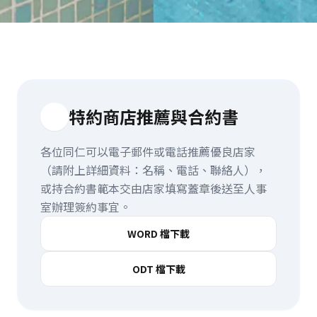
特約商店推薦與合約書
各位同仁可以電子郵件或電話推薦優良店家
（請附上詳細資料：名稱、電話、聯絡人），
或持合約書範本交由店家填寫蓋章後送至人事
室辦理簽約事宜。
WORD 檔下載
ODT 檔下載